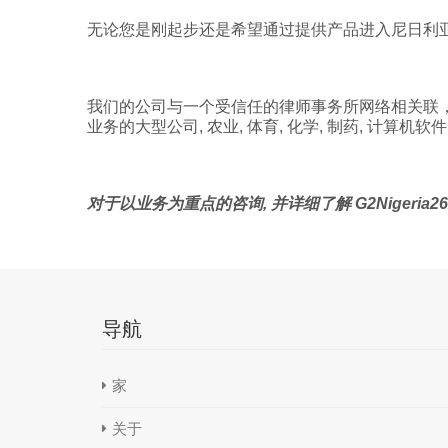
无论您是刚起步还是希望通过提供产品进入尼日利亚市场,
我们的公司与一个受信任的律师事务所网络相关联，
业务的大型公司, 农业, 体育, 化学, 制药, 计算机软件, 
对于以业务为重点的咨询, 并详细了解 G2Nigeria2
导航
家
关于