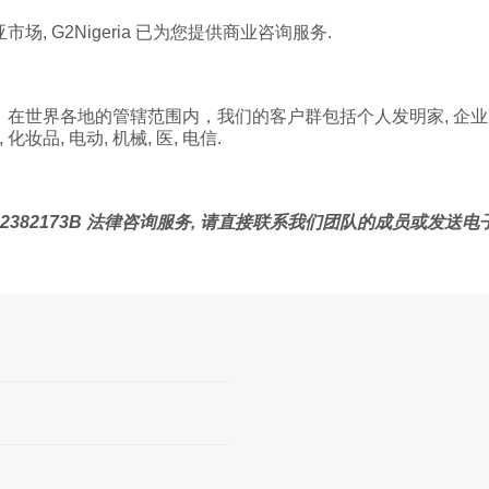
 G2Nigeria 已为您提供商业咨询服务.
在世界各地的管辖范围内，我们的客户群包括个人发明家, 企业家
化妆品, 电动, 机械, 医, 电信.
62382173B 法律咨询服务, 请直接联系我们团队的成员或发送电子邮件至