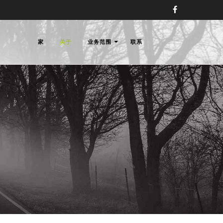
家
关于
业务范围
联系
权律师事务所,