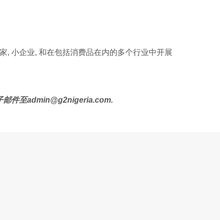
, 小企业, 和在包括消费品在内的多个行业中开展
admin@g2nigeria.com
.