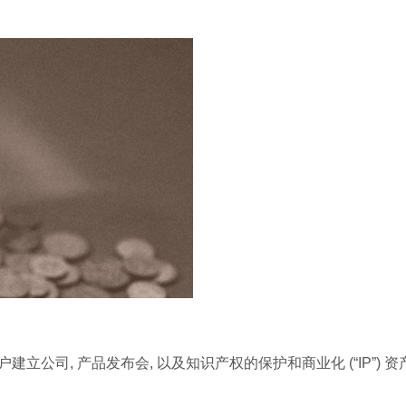
们的客户建立公司, 产品发布会, 以及知识产权的保护和商业化 (“IP”) 资