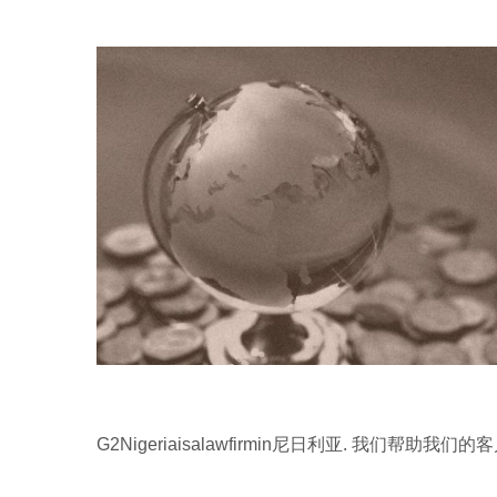
G2Nigeriaisalawfirmin尼日利亚. 我们帮助我