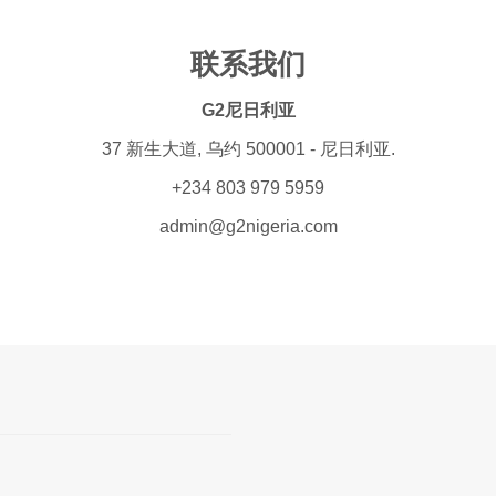
联系我们
G2尼日利亚
37 新生大道, 乌约 500001 - 尼日利亚.
+234 803 979 5959
admin@g2nigeria.com