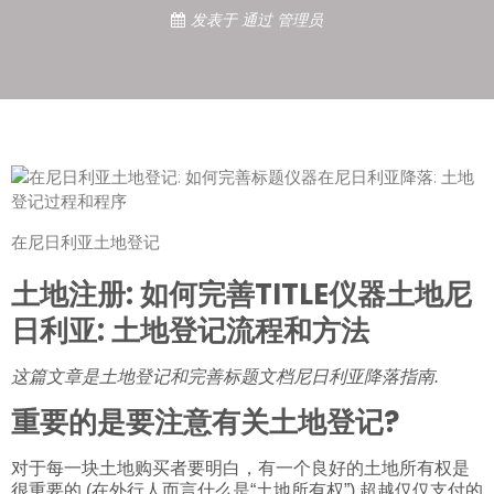
发表于
通过
管理员
在尼日利亚土地登记
土地注册: 如何完善TITLE仪器土地尼
日利亚: 土地登记流程和方法
这篇文章是土地登记和完善标题文档尼日利亚降落指南.
重要的是要注意有关土地登记?
对于每一块土地购买者要明白，有一个良好的土地所有权是
很重要的 (在外行人而言什么是“土地所有权”) 超越仅仅支付的