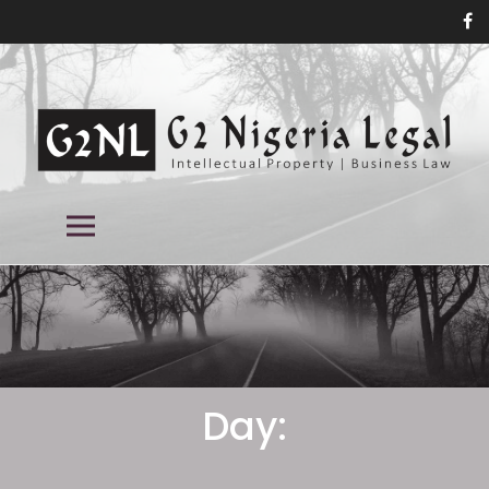
跳
到
內
容
尼日利亞商標律師事務所, 尼日利亞專
尼日利亞商標律師事務所, 尼日利亞專利律師事務所, 尼日利亞知識產權律師
主餐牌
事務所, 尼日利亞知識產權律師事務所
利律師事務所, 尼日利亞知識產權律師
事務所,
Day
: