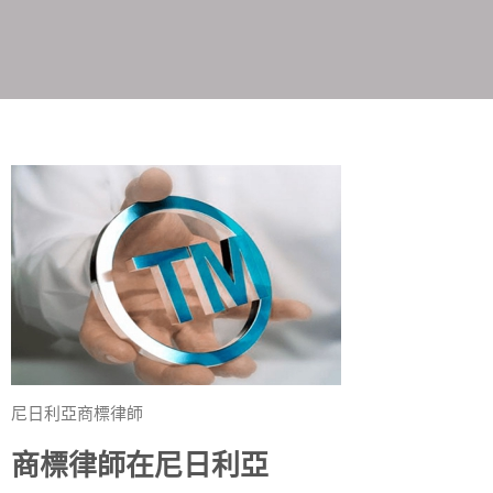
尼日利亞商標律師
商標律師在尼日利亞