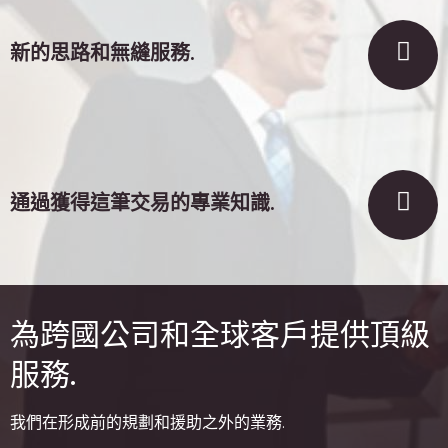
新的思路和無縫服務.
通過獲得這筆交易的專業知識.
為跨國公司和全球客戶提供頂級
服務.
我們在形成前的規劃和援助之外的業務.