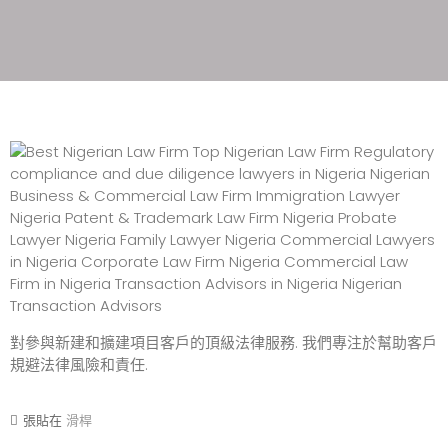
對參與新建和擴建項目客戶的頂級法律服務. 我們專注於幫助客戶
規避法律風險和責任.
張貼在
滑桿