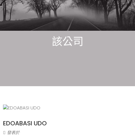
該公司
EDOABASI UDO
發表於