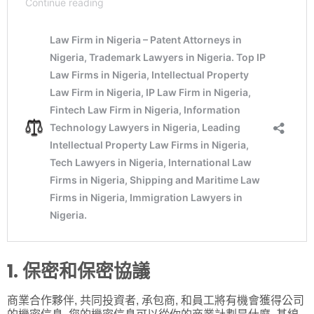
1. 保密和保密協議
商業合作夥伴, 共同投資者, 承包商, 和員工將有機會獲得公司