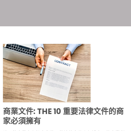
商業文件: THE 10 重要法律文件的商
家必須擁有