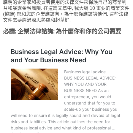
聰明的企業家和投資者使用的法律文件來保護自己的商業利
益和暴露金融風險. 在這篇文章中, 我大綱 10 重要的商業文件
(協議) 您和您的企業應該有，為什麼你應該讓他們. 這些法律
文件需要經過深思熟慮和起草好.
必讀:
企業法律諮詢: 為什麼你和你的公司需要