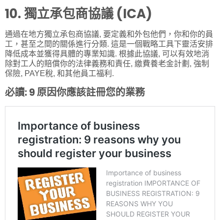
10. 獨立承包商協議 (ICA)
通過在地方獨立承包商協議, 要定義和外包他們，你和你的員
工，甚至之間的關係進行分類. 這是一個戰略工具下靈活安排
降低成本並獲得具體的專業知識. 根據此協議, 可以有效地消
除對工人的賠償你的法律義務和責任, 繳費養老金計劃, 強制
保險, PAYE稅, 和其他員工福利.
必讀:
9 原因你應該註冊您的業務