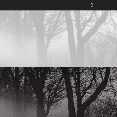
師事務所,